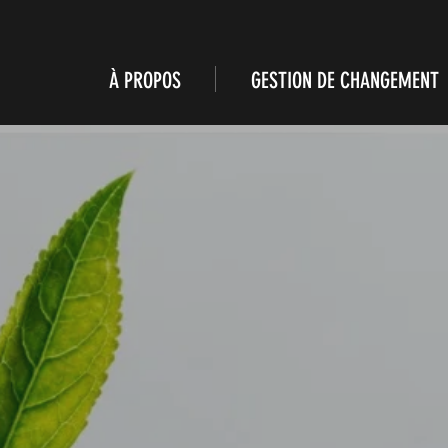
À PROPOS
GESTION DE CHANGEMENT
APPRIVOISE