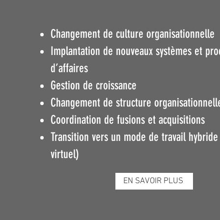
Changement de culture organisationnelle
Implantation de nouveaux systèmes et pro
d’affaires
Gestion de croissance
Changement de structure organisationnell
Coordination de fusions et acquisitions
Transition vers un mode de travail hybride 
virtuel)
EN SAVOIR PLUS