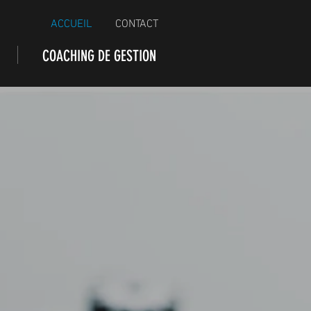
ACCUEIL
CONTACT
COACHING DE GESTION
R