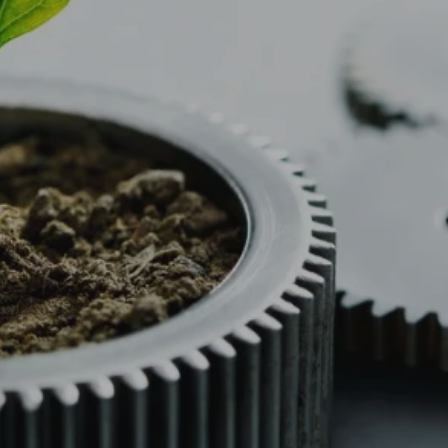
E CHANGEME